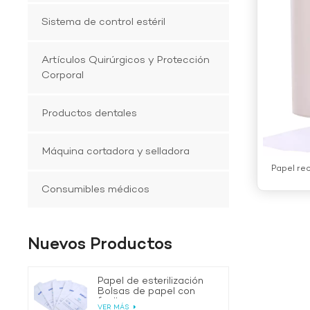
Sistema de control estéril
Artículos Quirúrgicos y Protección
Corporal
Productos dentales
Máquina cortadora y selladora
Papel rec
Consumibles médicos
Nuevos Productos
Papel de esterilización
Bolsas de papel con
fuelle
VER MÁS