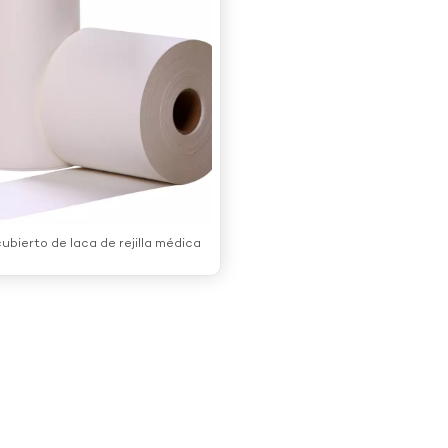
ubierto de laca de rejilla médica