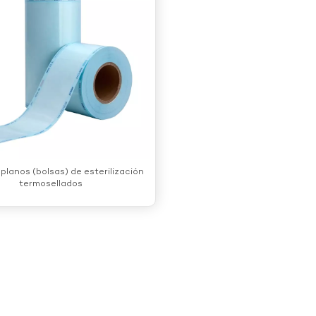
planos (bolsas) de esterilización
termosellados