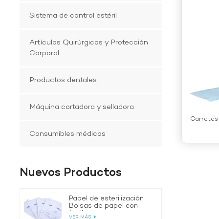
Sistema de control estéril
Artículos Quirúrgicos y Protección
Corporal
Productos dentales
Máquina cortadora y selladora
Carretes 
Consumibles médicos
Nuevos Productos
Papel de esterilización
Bolsas de papel con
fuelle
VER MÁS