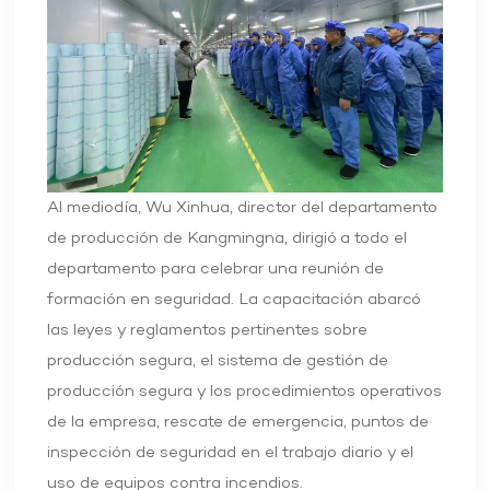
Al mediodía, Wu Xinhua, director del departamento
de producción de Kangmingna, dirigió a todo el
departamento para celebrar una reunión de
formación en seguridad. La capacitación abarcó
las leyes y reglamentos pertinentes sobre
producción segura, el sistema de gestión de
producción segura y los procedimientos operativos
de la empresa, rescate de emergencia, puntos de
inspección de seguridad en el trabajo diario y el
uso de equipos contra incendios.