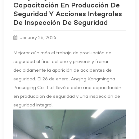
Capacitación En Producción De
Seguridad Y Acciones Integrales
De Inspección De Seguridad
January 26, 2024
Mejorar aún más el trabajo de producción de
seguridad al final del año y prevenir y frenar
decididamente la aparición de accidentes de
seguridad. El 26 de enero, Anqing Kangmingna
Packaging Co., Ltd. llevó a cabo una capacitación
en producción de seguridad y una inspección de
seguridad integral.