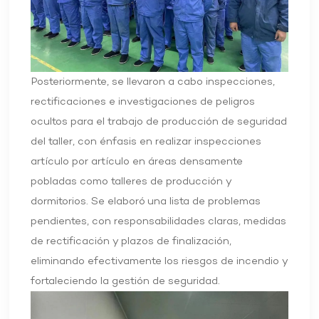
Posteriormente, se llevaron a cabo inspecciones,
rectificaciones e investigaciones de peligros
ocultos para el trabajo de producción de seguridad
del taller, con énfasis en realizar inspecciones
artículo por artículo en áreas densamente
pobladas como talleres de producción y
dormitorios. Se elaboró una lista de problemas
pendientes, con responsabilidades claras, medidas
de rectificación y plazos de finalización,
eliminando efectivamente los riesgos de incendio y
fortaleciendo la gestión de seguridad.