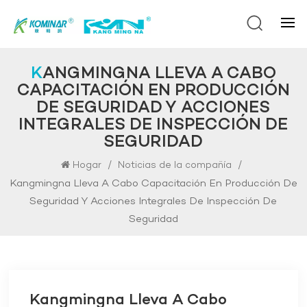
KANGMINGNA LLEVA A CABO
CAPACITACIÓN EN PRODUCCIÓN
DE SEGURIDAD Y ACCIONES
INTEGRALES DE INSPECCIÓN DE
SEGURIDAD
/
/
Hogar
Noticias de la compañía
Kangmingna Lleva A Cabo Capacitación En Producción De
Seguridad Y Acciones Integrales De Inspección De
Seguridad
Kangmingna Lleva A Cabo