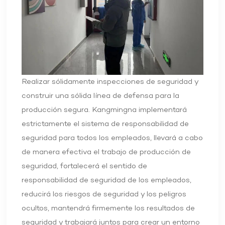
Realizar sólidamente inspecciones de seguridad y
construir una sólida línea de defensa para la
producción segura. Kangmingna implementará
estrictamente el sistema de responsabilidad de
seguridad para todos los empleados, llevará a cabo
de manera efectiva el trabajo de producción de
seguridad, fortalecerá el sentido de
responsabilidad de seguridad de los empleados,
reducirá los riesgos de seguridad y los peligros
ocultos, mantendrá firmemente los resultados de
seguridad y trabajará juntos para crear un entorno