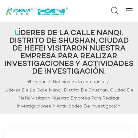
LÍDERES DE LA CALLE NANQI,
DISTRITO DE SHUSHAN, CIUDAD
DE HEFEI VISITARON NUESTRA
EMPRESA PARA REALIZAR
INVESTIGACIONES Y ACTIVIDADES
DE INVESTIGACIÓN.
/
/
Hogar
Noticias de la compañía
Líderes De La Calle Nanqi, Distrito De Shushan, Ciudad De
Hefei Visitaron Nuestra Empresa Para Realizar
Investigaciones Y Actividades De Investigación.