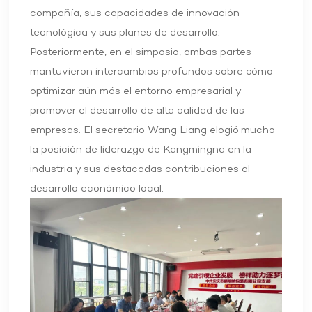
compañía, sus capacidades de innovación
tecnológica y sus planes de desarrollo.
Posteriormente, en el simposio, ambas partes
mantuvieron intercambios profundos sobre cómo
optimizar aún más el entorno empresarial y
promover el desarrollo de alta calidad de las
empresas. El secretario Wang Liang elogió mucho
la posición de liderazgo de Kangmingna en la
industria y sus destacadas contribuciones al
desarrollo económico local.