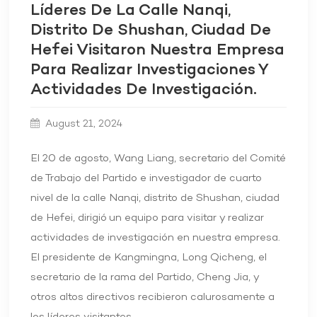
Líderes De La Calle Nanqi,
Distrito De Shushan, Ciudad De
Hefei Visitaron Nuestra Empresa
Para Realizar Investigaciones Y
Actividades De Investigación.
August 21, 2024
El 20 de agosto, Wang Liang, secretario del Comité
de Trabajo del Partido e investigador de cuarto
nivel de la calle Nanqi, distrito de Shushan, ciudad
de Hefei, dirigió un equipo para visitar y realizar
actividades de investigación en nuestra empresa.
El presidente de Kangmingna, Long Qicheng, el
secretario de la rama del Partido, Cheng Jia, y
otros altos directivos recibieron calurosamente a