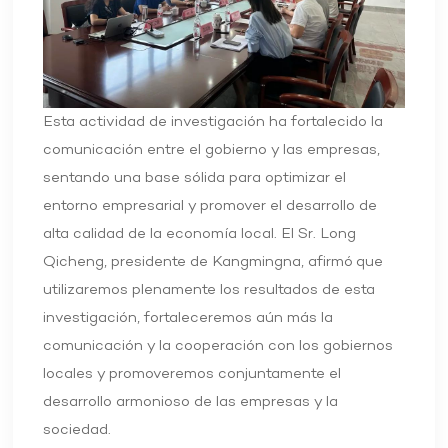
Esta actividad de investigación ha fortalecido la
comunicación entre el gobierno y las empresas,
sentando una base sólida para optimizar el
entorno empresarial y promover el desarrollo de
alta calidad de la economía local. El Sr. Long
Qicheng, presidente de Kangmingna, afirmó que
utilizaremos plenamente los resultados de esta
investigación, fortaleceremos aún más la
comunicación y la cooperación con los gobiernos
locales y promoveremos conjuntamente el
desarrollo armonioso de las empresas y la
sociedad.