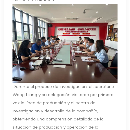
los líderes visitantes.
Durante el proceso de investigación, el secretario
Wang Liang y su delegación visitaron por primera
vez la línea de producción y el centro de
investigación y desarrollo de la compañía,
obteniendo una comprensión detallada de la
situación de producción y operación de la