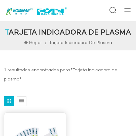
TARJETA INDICADORA DE PLASMA
/
Tarjeta Indicadora De Plasma
Hogar
1 resultados encontrados para "Tarjeta indicadora de
plasma"