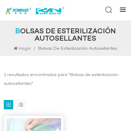
BOLSAS DE ESTERILIZACIÓN
AUTOSELLANTES
/
Bolsas De Esterilización Autosellantes
Hogar
1 resultados encontrados para "Bolsas de esterilización
autosellantes"