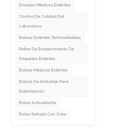
Envases Médicos Estériles
Control De Calidad Del
Laboratorio
Bolsas Estériles Termosellables
Rollos De Envejecimiento De
Paquetes Estériles
Bolsas Médicas Estériles
Bolsas De Embalaje Para
Esterilización
Bolsa Autosellante
Bolsa Sellada Con Calor