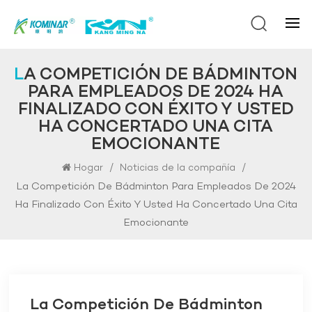
LA COMPETICIÓN DE BÁDMINTON
PARA EMPLEADOS DE 2024 HA
FINALIZADO CON ÉXITO Y USTED
HA CONCERTADO UNA CITA
EMOCIONANTE
/
/
Hogar
Noticias de la compañía
La Competición De Bádminton Para Empleados De 2024
Ha Finalizado Con Éxito Y Usted Ha Concertado Una Cita
Emocionante
La Competición De Bádminton