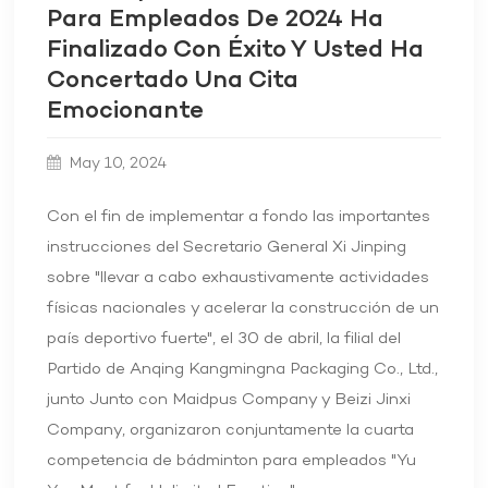
Para Empleados De 2024 Ha
Finalizado Con Éxito Y Usted Ha
Concertado Una Cita
Emocionante
May 10, 2024
Con el fin de implementar a fondo las importantes
instrucciones del Secretario General Xi Jinping
sobre "llevar a cabo exhaustivamente actividades
físicas nacionales y acelerar la construcción de un
país deportivo fuerte", el 30 de abril, la filial del
Partido de Anqing Kangmingna Packaging Co., Ltd.,
junto Junto con Maidpus Company y Beizi Jinxi
Company, organizaron conjuntamente la cuarta
competencia de bádminton para empleados "Yu