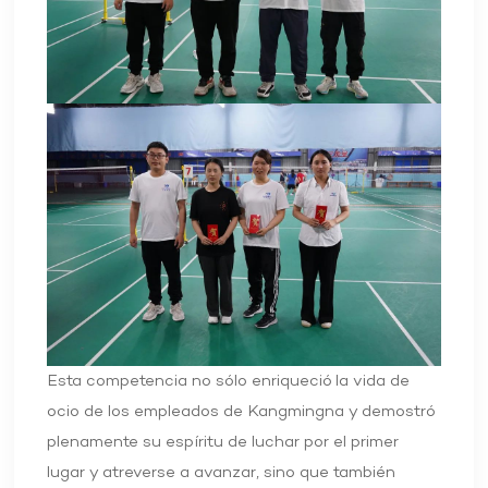
Esta competencia no sólo enriqueció la vida de
ocio de los empleados de Kangmingna y demostró
plenamente su espíritu de luchar por el primer
lugar y atreverse a avanzar, sino que también