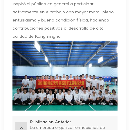
inspiró al público en general a participar
activamente en el trabajo con mayor moral, pleno
entusiasmo y buena condición física, haciendo
contribuciones positivas al desarrollo de alta
calidad de Kangmingna.
Publicación Anterior
La empresa organiza formaciones de