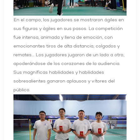
En el campo, los jugadores se mostraron ágiles en
sus figuras y ágiles en sus pasos. La competición
fue intensa, animada y llena de emoción, con
emocionantes tiros de alta distancia, colgados y
remates... Los jugadores jugaron de un lado a otro,
apoderándose de los corazones de la audiencia.
Sus magníficas habilidades y habilidades
sobresalientes ganaron aplausos y vítores del
público.